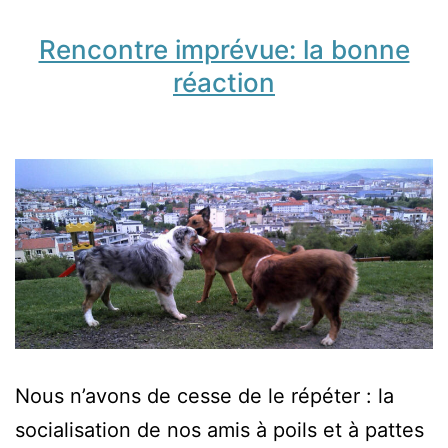
Rencontre imprévue: la bonne
réaction
Nous n’avons de cesse de le répéter : la
socialisation de nos amis à poils et à pattes