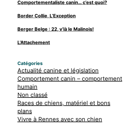
Comportementaliste canin… c’est quoi?
Border Collie, L’Exception
Berger Belge : 22, v’là le Malinois!
L’Attachement
Catégories
Actualité canine et législation
Comportement canin – comportement
humain
Non classé
Races de chiens, matériel et bons
plans
Vivre à Rennes avec son chien