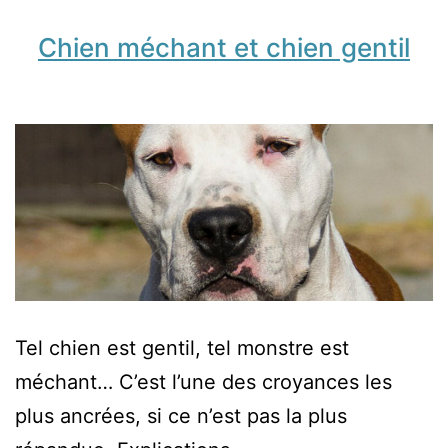
Chien méchant et chien gentil
Tel chien est gentil, tel monstre est
méchant… C’est l’une des croyances les
plus ancrées, si ce n’est pas la plus