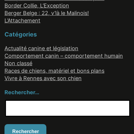
Border Collie, L’Exception
Berger Belge : 22, v’là le Malinois!
L’Attachement
Catégories
Actualité canine et législation
Comportement canin – comportement humain
Non classé
Races de chiens, matériel et bons plans
Vivre à Rennes avec son chien
Rechercher…