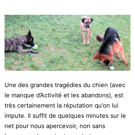
Une des grandes tragédies du chien (avec
le manque d’Activité et les abandons), est
très certainement la réputation qu’on lui
impute. Il suffit de quelques minutes sur le
net pour nous apercevoir, non sans